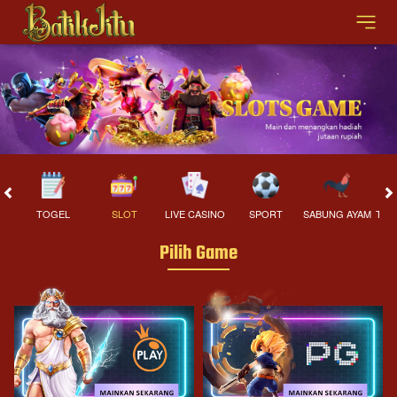
TOGEL
SLOT
LIVE CASINO
SPORT
SABUNG AYAM
TEM
Pilih Game