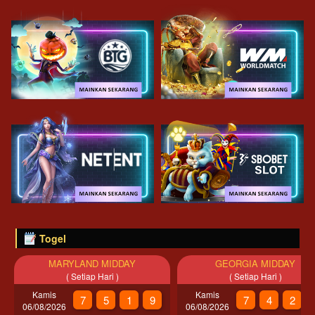
Togel
MARYLAND MIDDAY
GEORGIA MIDDAY
( Setiap Hari )
( Setiap Hari )
Kamis
Kamis
7
5
1
9
7
4
2
06/08/2026
06/08/2026