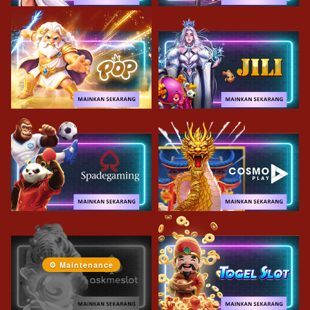
⚙ Maintenance